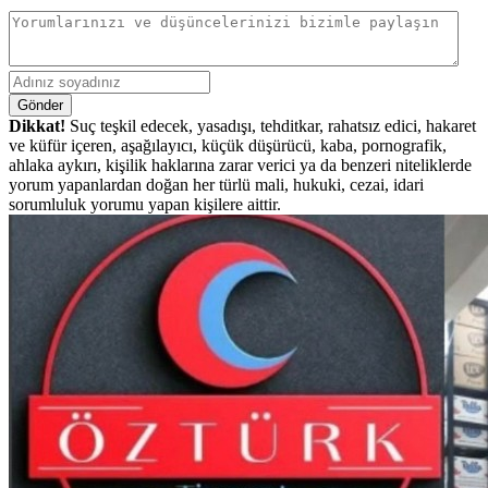
Gönder
Dikkat!
Suç teşkil edecek, yasadışı, tehditkar, rahatsız edici, hakaret
ve küfür içeren, aşağılayıcı, küçük düşürücü, kaba, pornografik,
ahlaka aykırı, kişilik haklarına zarar verici ya da benzeri niteliklerde
yorum yapanlardan doğan her türlü mali, hukuki, cezai, idari
sorumluluk yorumu yapan kişilere aittir.