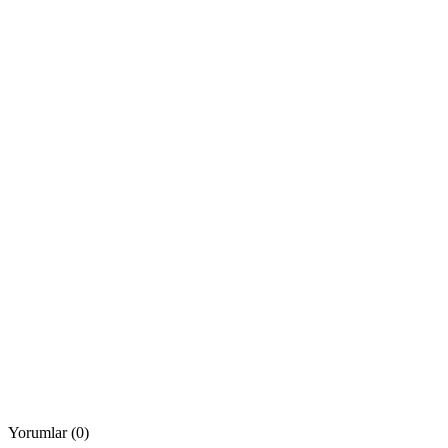
Yorumlar (0)