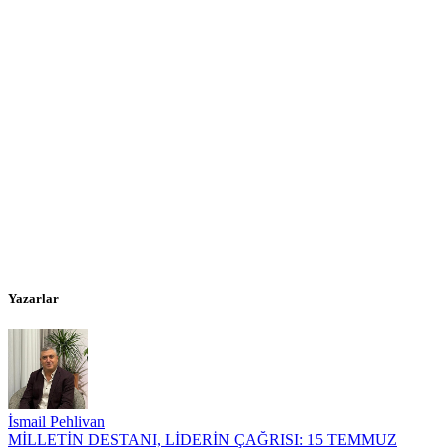
Yazarlar
İsmail Pehlivan
MİLLETİN DESTANI, LİDERİN ÇAĞRISI: 15 TEMMUZ