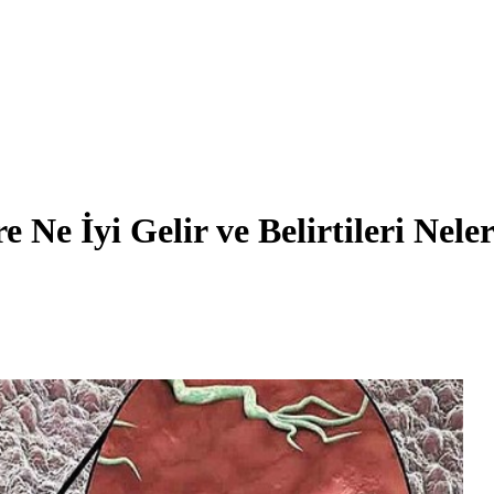
 Ne İyi Gelir ve Belirtileri Nele