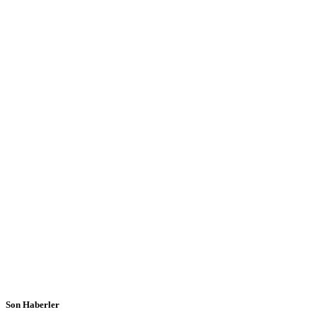
Son Haberler