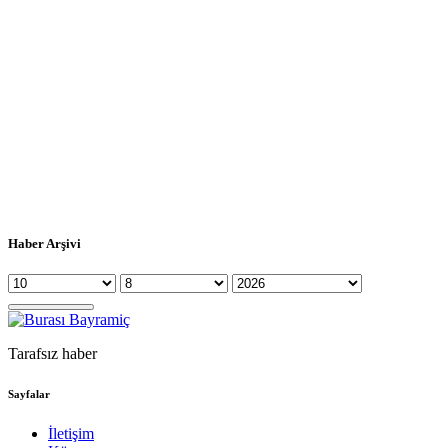
Haber Arşivi
Tarafsız haber
Sayfalar
İletişim