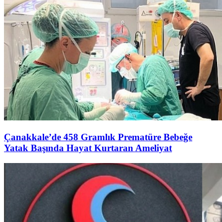
Çanakkale’de 458 Gramlık Prematüre Bebeğe
Yatak Başında Hayat Kurtaran Ameliyat