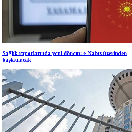
Sağlık raporlarında yeni dönem: e-Nabız üzerinden
başlatılacak