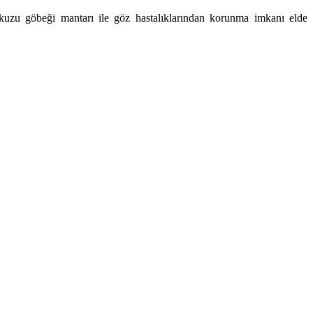
n kuzu göbeği mantarı ile göz hastalıklarından korunma imkanı elde