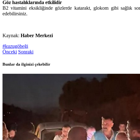
Göz hastalıklarında etkilidir
B2 vitamini eksikliğinde gözlerde katarakt, glokom gibi sağlık so
edebilirsiniz.
Kaynak:
Haber Merkezi
#kuzugöbeği
Önceki
Sonraki
Bunlar da ilginizi çekebilir