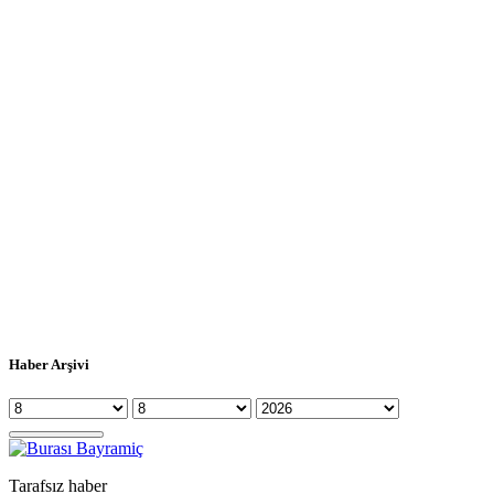
Haber Arşivi
Tarafsız haber