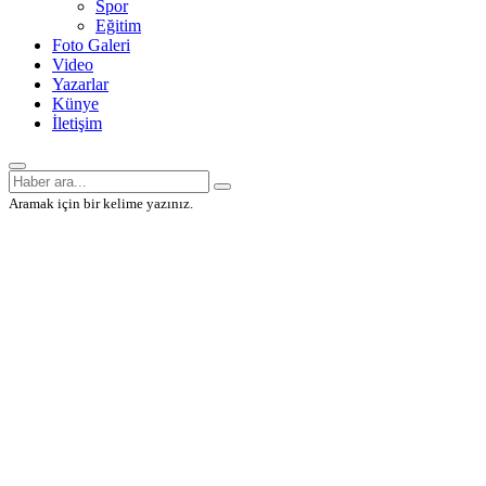
Spor
Eğitim
Foto Galeri
Video
Yazarlar
Künye
İletişim
Aramak için bir kelime yazınız.