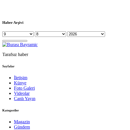
Haber Arşivi
Tarafsız haber
Sayfalar
İletişim
Künye
Foto Galeri
Videolar
Canlı Yayın
Kategoriler
Magazin
Gündem