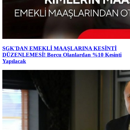
SGK'DAN EMEKLİ MAAŞLARINA KESİNTİ
DÜZENLEMESİ! Borcu Olanlardan %10 Kesinti
Yapılacak