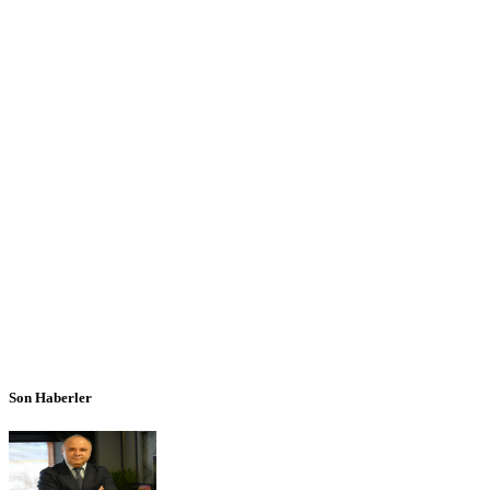
Son Haberler