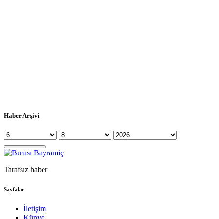
Haber Arşivi
Tarafsız haber
Sayfalar
İletişim
Künye