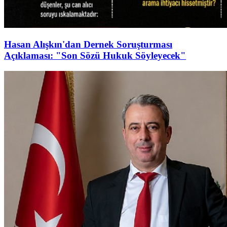
Hasan Alışkın'dan Dernek Soruşturması
Açıklaması: "Son Sözü Hukuk Söyleyecek"