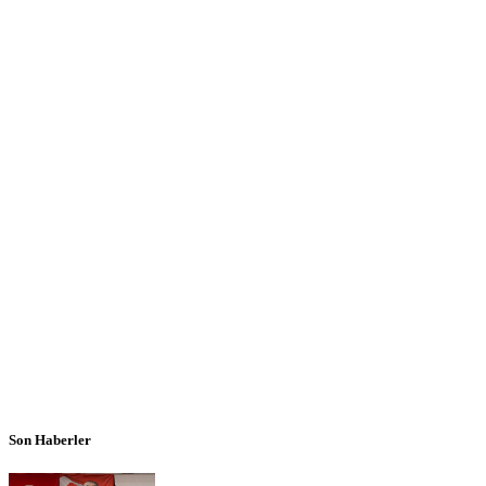
Son Haberler