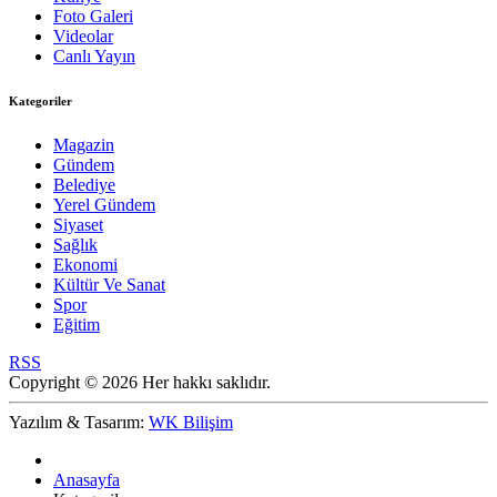
Foto Galeri
Videolar
Canlı Yayın
Kategoriler
Magazin
Gündem
Belediye
Yerel Gündem
Siyaset
Sağlık
Ekonomi
Kültür Ve Sanat
Spor
Eğitim
RSS
Copyright © 2026 Her hakkı saklıdır.
Yazılım & Tasarım:
WK Bilişim
Anasayfa