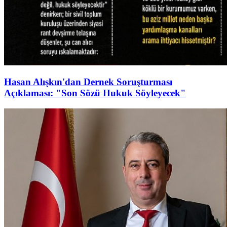
Hasan Alışkın'dan Dernek Soruşturması
Açıklaması: "Son Sözü Hukuk Söyleyecek"