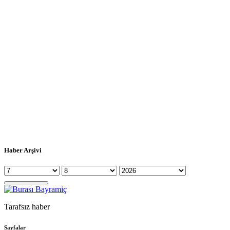
Haber Arşivi
Tarafsız haber
Sayfalar