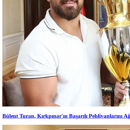
Bülent Turan, Kırkpınar'ın Başarılı Pehlivanlarını Ağ