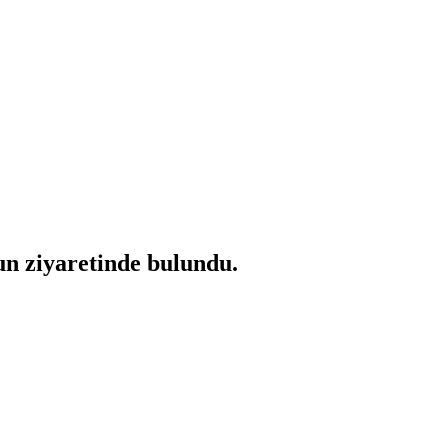
un ziyaretinde bulundu.