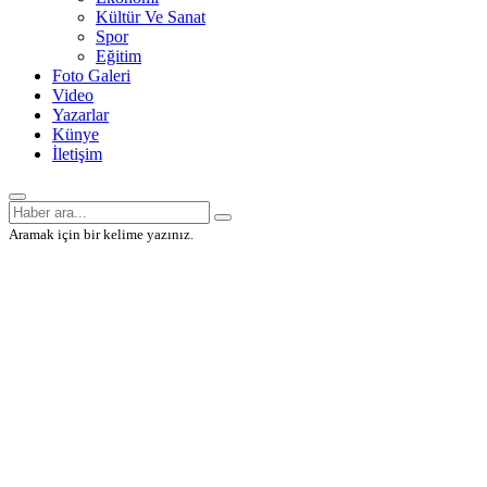
Kültür Ve Sanat
Spor
Eğitim
Foto Galeri
Video
Yazarlar
Künye
İletişim
Aramak için bir kelime yazınız.