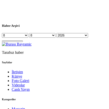
Haber Arşivi
Tarafsız haber
Sayfalar
İletişim
Künye
Foto Galeri
Videolar
Canlı Yayın
Kategoriler
Magazin