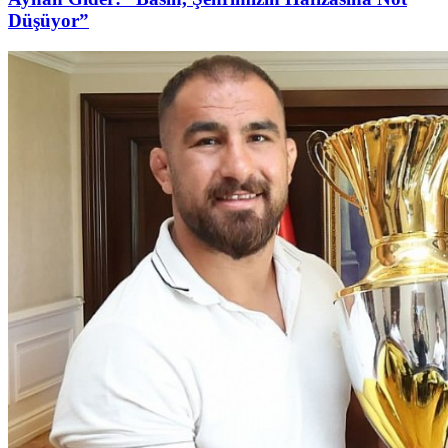
Düşüyor”