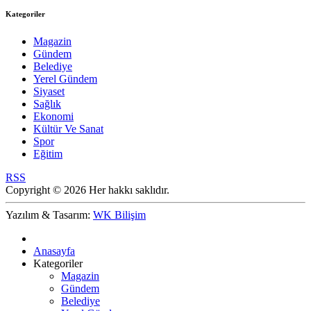
Kategoriler
Magazin
Gündem
Belediye
Yerel Gündem
Siyaset
Sağlık
Ekonomi
Kültür Ve Sanat
Spor
Eğitim
RSS
Copyright © 2026 Her hakkı saklıdır.
Yazılım & Tasarım:
WK Bilişim
Anasayfa
Kategoriler
Magazin
Gündem
Belediye