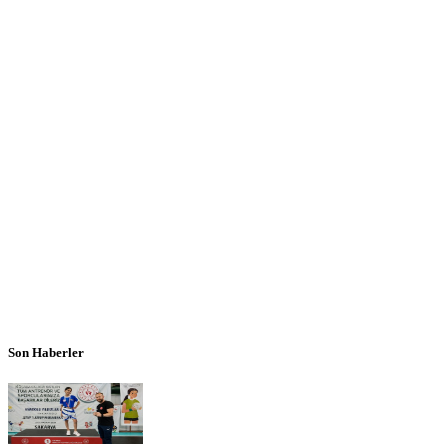
Son Haberler