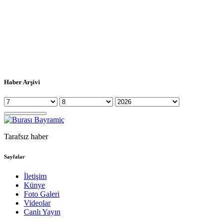
Haber Arşivi
Tarafsız haber
Sayfalar
İletişim
Künye
Foto Galeri
Videolar
Canlı Yayın