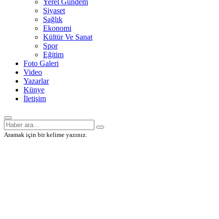
Yerel Gündem
Siyaset
Sağlık
Ekonomi
Kültür Ve Sanat
Spor
Eğitim
Foto Galeri
Video
Yazarlar
Künye
İletişim
Aramak için bir kelime yazınız.