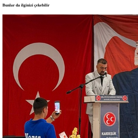
Bunlar da ilginizi çekebilir