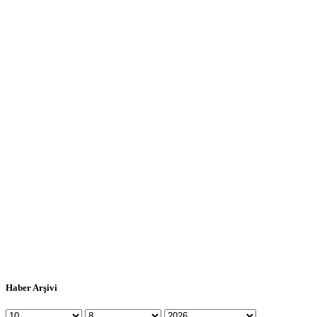
Haber Arşivi