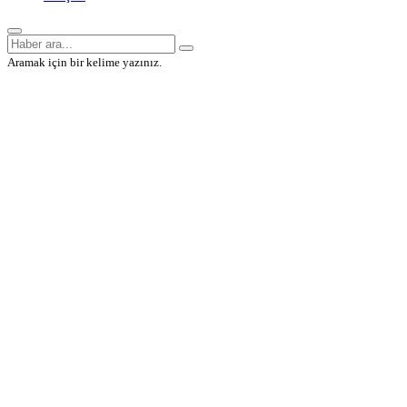
Aramak için bir kelime yazınız.