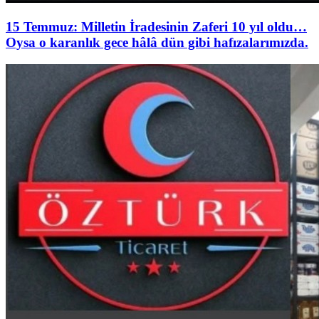
15 Temmuz: Milletin İradesinin Zaferi 10 yıl oldu…
Oysa o karanlık gece hâlâ dün gibi hafızalarımızda.