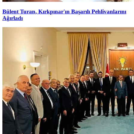
Bülent Turan, Kırkpınar'ın Başarılı Pehlivanlarını
Ağırladı