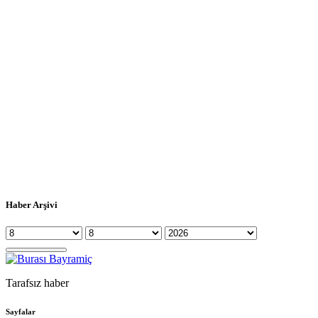
Haber Arşivi
Tarafsız haber
Sayfalar