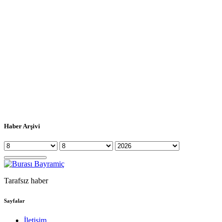
Haber Arşivi
Tarafsız haber
Sayfalar
İletişim