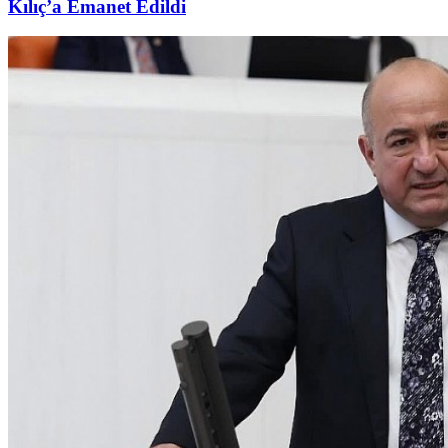
Kılıç’a Emanet Edildi