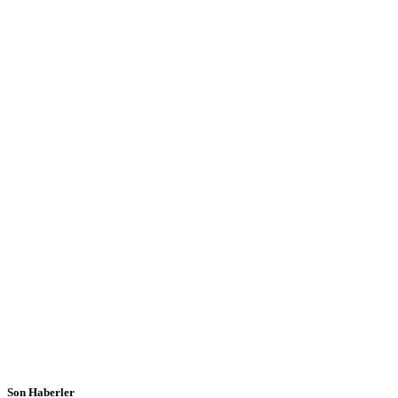
Son Haberler