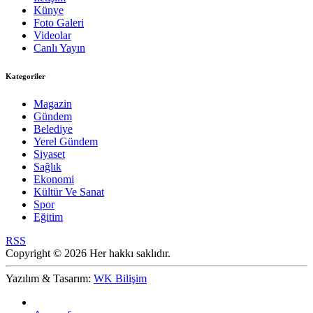
Künye
Foto Galeri
Videolar
Canlı Yayın
Kategoriler
Magazin
Gündem
Belediye
Yerel Gündem
Siyaset
Sağlık
Ekonomi
Kültür Ve Sanat
Spor
Eğitim
RSS
Copyright © 2026 Her hakkı saklıdır.
Yazılım & Tasarım:
WK Bilişim