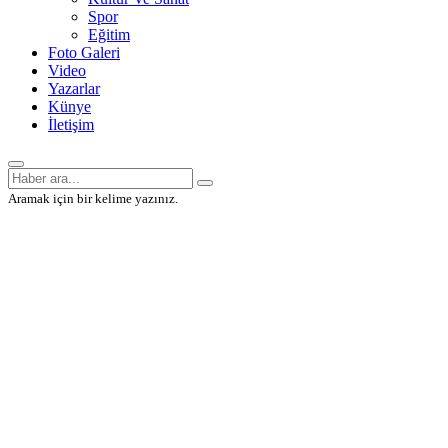
Spor
Eğitim
Foto Galeri
Video
Yazarlar
Künye
İletişim
Aramak için bir kelime yazınız.