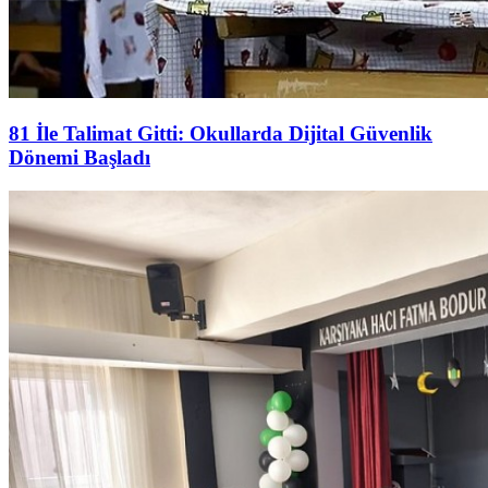
81 İle Talimat Gitti: Okullarda Dijital Güvenlik
Dönemi Başladı