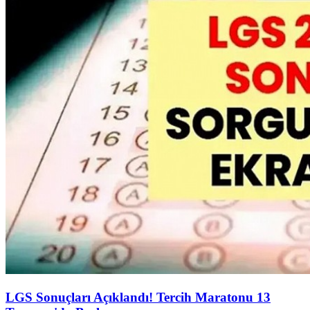
LGS Sonuçları Açıklandı! Tercih Maratonu 13