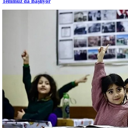
Temmuz'da Başlıyor