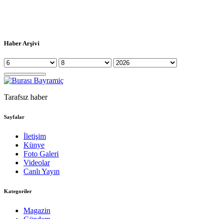
Haber Arşivi
Tarafsız haber
Sayfalar
İletişim
Künye
Foto Galeri
Videolar
Canlı Yayın
Kategoriler
Magazin