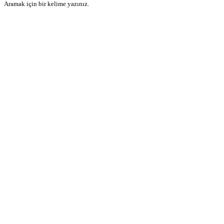
Aramak için bir kelime yazınız.