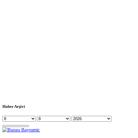
Haber Arşivi