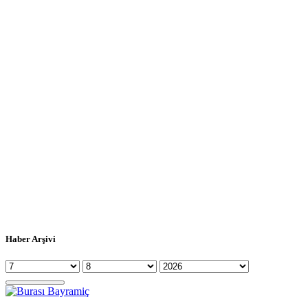
Haber Arşivi