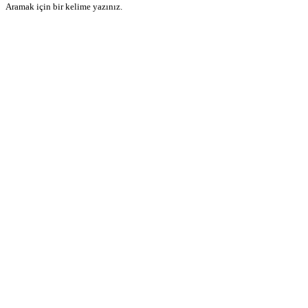
Aramak için bir kelime yazınız.