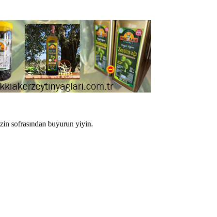
izin sofrasından buyurun yiyin.