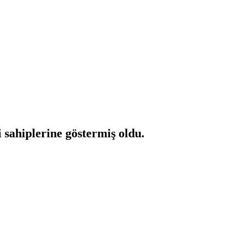
i sahiplerine göstermiş oldu.