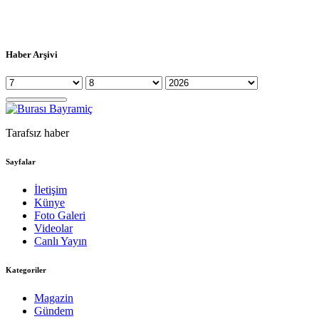
Haber Arşivi
Tarafsız haber
Sayfalar
İletişim
Künye
Foto Galeri
Videolar
Canlı Yayın
Kategoriler
Magazin
Gündem