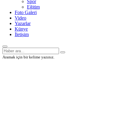
Spor
Eğitim
Foto Galeri
Video
Yazarlar
Künye
İletişim
Aramak için bir kelime yazınız.