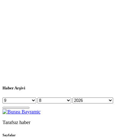
Haber Arşivi
Tarafsız haber
Sayfalar