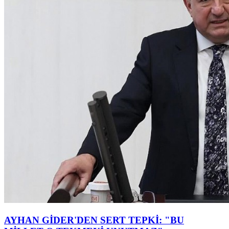
AYHAN GİDER'DEN SERT TEPKİ: "BU