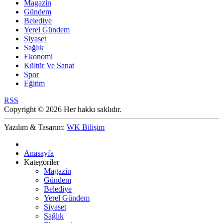
Magazin
Gündem
Belediye
Yerel Gündem
Siyaset
Sağlık
Ekonomi
Kültür Ve Sanat
Spor
Eğitim
RSS
Copyright © 2026 Her hakkı saklıdır.
Yazılım & Tasarım:
WK Bilişim
Anasayfa
Kategoriler
Magazin
Gündem
Belediye
Yerel Gündem
Siyaset
Sağlık