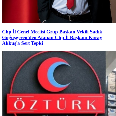
Chp İl Genel Meclisi Grup Başkan Vekili Sadık
Göğüşgeren'den Atanan Chp İl Başkanı Koray
Akkuş'a Sert Tepki