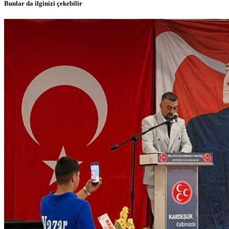
Bunlar da ilginizi çekebilir