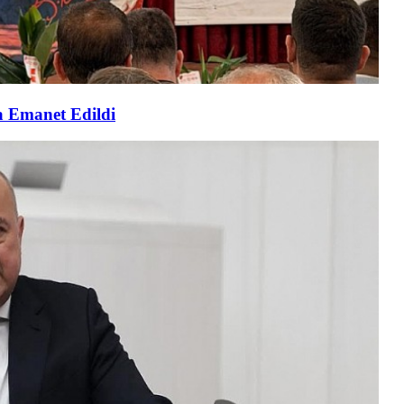
a Emanet Edildi