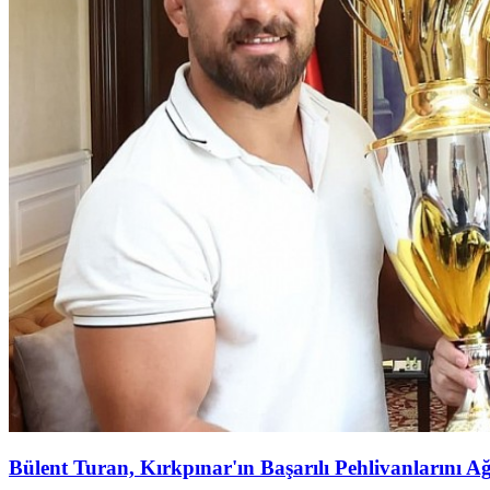
Bülent Turan, Kırkpınar'ın Başarılı Pehlivanlarını Ağ