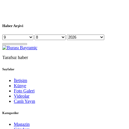
Haber Arşivi
Tarafsız haber
Sayfalar
İletişim
Künye
Foto Galeri
Videolar
Canlı Yayın
Kategoriler
Magazin