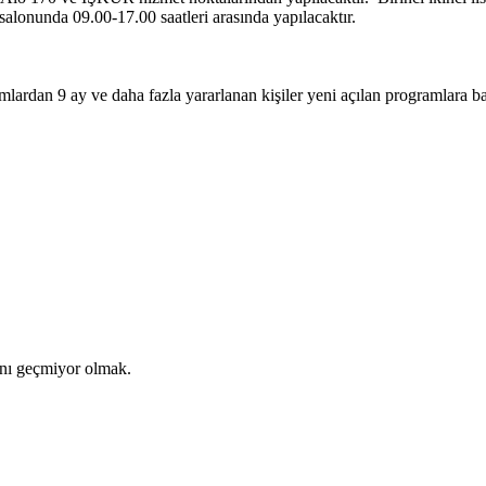
alonunda 09.00-17.00 saatleri arasında yapılacaktır.
lardan 9 ay ve daha fazla yararlanan kişiler yeni açılan programlara 
tını geçmiyor olmak.