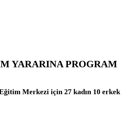
LUM YARARINA PROGRAM
ğitim Merkezi için 27 kadın 10 erkek