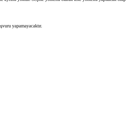
başvuru yapamayacaktır.