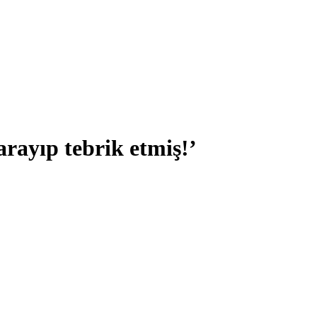
arayıp tebrik etmiş!’