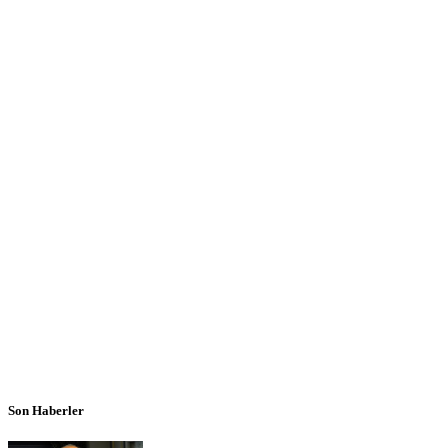
Son Haberler