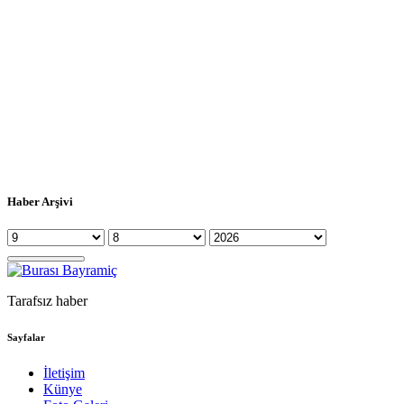
Haber Arşivi
Tarafsız haber
Sayfalar
İletişim
Künye