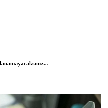
lanamayacaksınız...