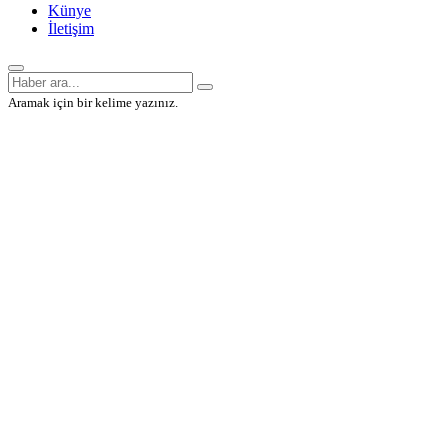
Künye
İletişim
Aramak için bir kelime yazınız.