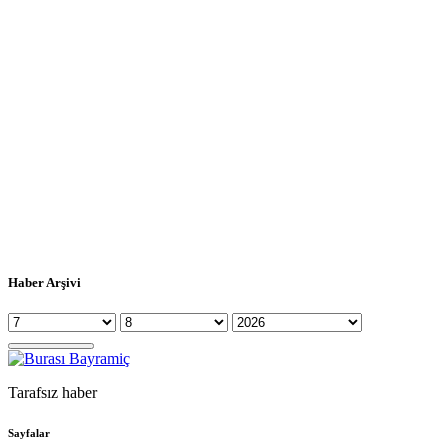
Haber Arşivi
Tarafsız haber
Sayfalar