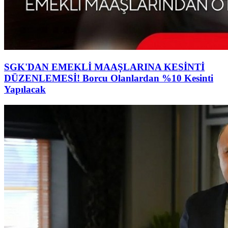
SGK'DAN EMEKLİ MAAŞLARINA KESİNTİ
DÜZENLEMESİ! Borcu Olanlardan %10 Kesinti
Yapılacak