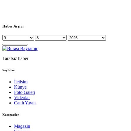
Haber Arşivi
Tarafsız haber
Sayfalar
İletişim
Künye
Foto Galeri
Videolar
Canlı Yayın
Kategoriler
Magazin