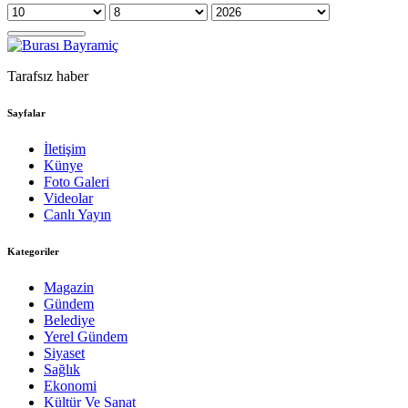
Tarafsız haber
Sayfalar
İletişim
Künye
Foto Galeri
Videolar
Canlı Yayın
Kategoriler
Magazin
Gündem
Belediye
Yerel Gündem
Siyaset
Sağlık
Ekonomi
Kültür Ve Sanat