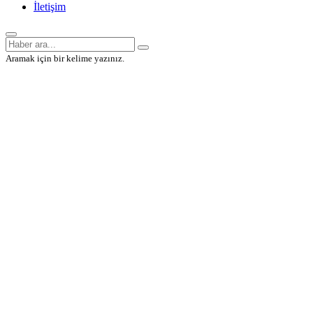
İletişim
Aramak için bir kelime yazınız.