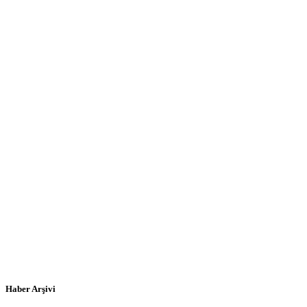
Haber Arşivi