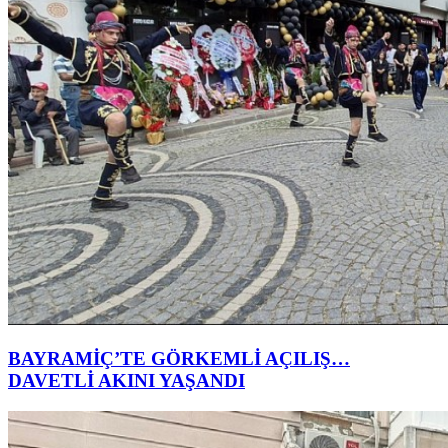
BAYRAMİÇ’TE GÖRKEMLİ AÇILIŞ…
DAVETLİ AKINI YAŞANDI