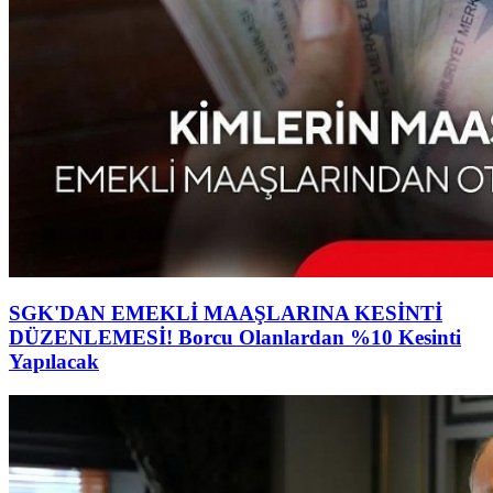
SGK'DAN EMEKLİ MAAŞLARINA KESİNTİ
DÜZENLEMESİ! Borcu Olanlardan %10 Kesinti
Yapılacak