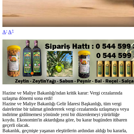
-
+
A
A
Hazine ve Maliye Bakanlığı'ndan kritik karar: Vergi cezalarında
uzlaşma dönemi sona erdi!
Hazine ve Maliye Bakanlığı Gelir İdaresi Başkanlığı, tüm vergi
dairelerine bir talimat göndererek vergi cezalarında uzlaşmaya veya
indirime gidilmemesi yönünde yeni bir düzenlemeyi yürürlüğe
koydu. Ekonomim'in aktardığına göre, bu karar bugünden itibaren
geçerli olacak.
Bakanlık, geçmişte yaşanan eleştirilerin ardından aldığı bu kararla,