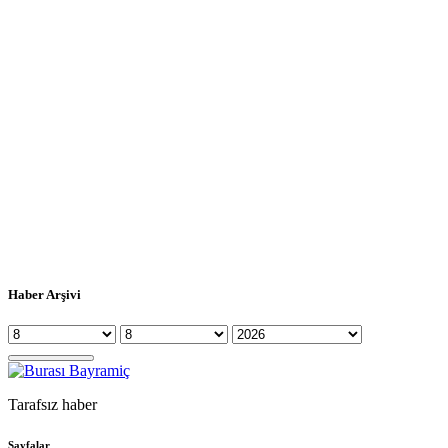
Haber Arşivi
Tarafsız haber
Sayfalar