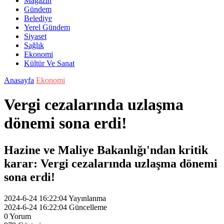
Magazin
Gündem
Belediye
Yerel Gündem
Siyaset
Sağlık
Ekonomi
Kültür Ve Sanat
Anasayfa
Ekonomi
Vergi cezalarında uzlaşma
dönemi sona erdi!
Hazine ve Maliye Bakanlığı'ndan kritik
karar: Vergi cezalarında uzlaşma dönemi
sona erdi!
2024-6-24 16:22:04
Yayınlanma
2024-6-24 16:22:04
Güncelleme
0
Yorum