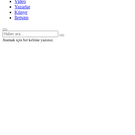
Video
Yazarlar
Künye
İletişim
Aramak için bir kelime yazınız.