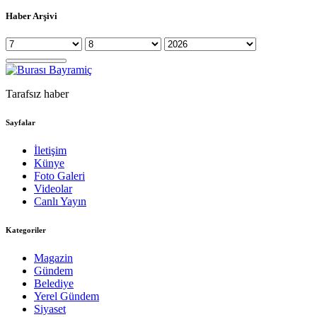
Haber Arşivi
Tarafsız haber
Sayfalar
İletişim
Künye
Foto Galeri
Videolar
Canlı Yayın
Kategoriler
Magazin
Gündem
Belediye
Yerel Gündem
Siyaset