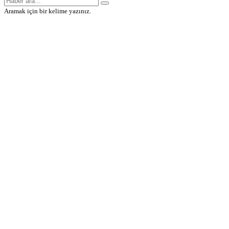
Aramak için bir kelime yazınız.