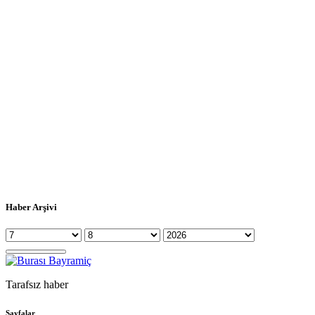
Haber Arşivi
Tarafsız haber
Sayfalar