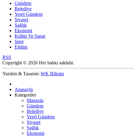
Gündem
Belediye
Yerel Gündem
Siyaset
Sağlık
Ekonomi
Kültür Ve Sanat
Spor
Eğitim
RSS
Copyright © 2026 Her hakkı saklıdır.
Yazılım & Tasarım:
WK Bilişim
Anasayfa
Kategoriler
Magazin
Gündem
Belediye
Yerel Gündem
Siyaset
Sağlık
Ekonomi