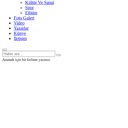
Kültür Ve Sanat
Spor
Eğitim
Foto Galeri
Video
Yazarlar
Künye
İletişim
Aramak için bir kelime yazınız.