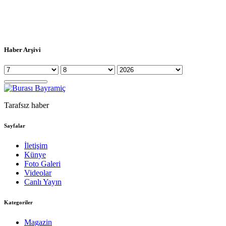
Haber Arşivi
Tarafsız haber
Sayfalar
İletişim
Künye
Foto Galeri
Videolar
Canlı Yayın
Kategoriler
Magazin