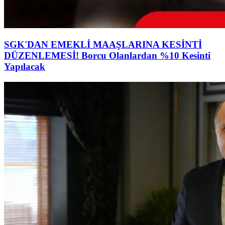
SGK'DAN EMEKLİ MAAŞLARINA KESİNTİ
DÜZENLEMESİ! Borcu Olanlardan %10 Kesinti
Yapılacak