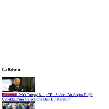
Son Haberler
Ekonomi
12:09
Turgay Kılıç: "Bu Sadece Bir Seçim Değil,
Çanakkale'nin Geleceğine Dair Bir Karardır"