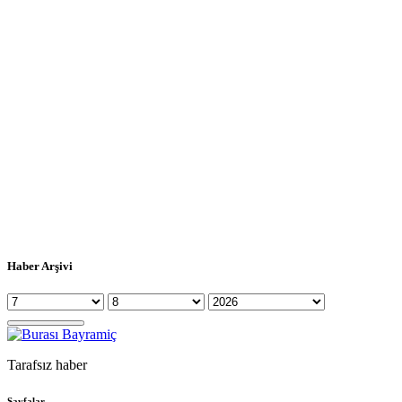
Haber Arşivi
Tarafsız haber
Sayfalar