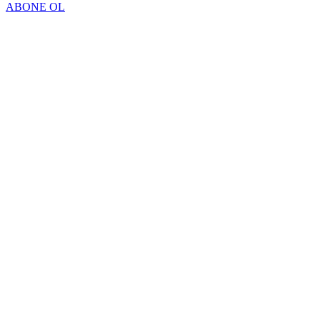
ABONE OL