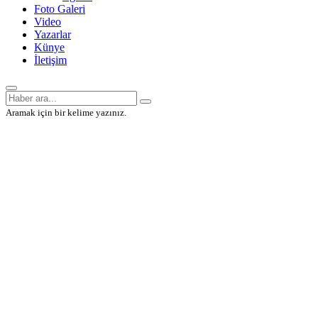
Foto Galeri
Video
Yazarlar
Künye
İletişim
Aramak için bir kelime yazınız.