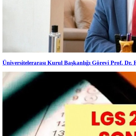
Üniversitelerarası Kurul Başkanlığı Görevi Prof. Dr