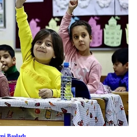
emi Başladı