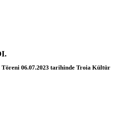
I.
Töreni 06.07.2023 tarihinde Troia Kültür