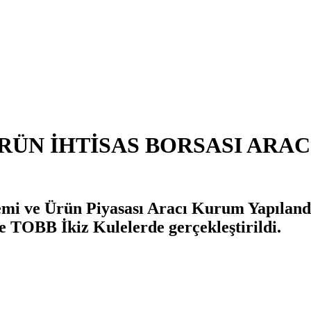
RÜN İHTİSAS BORSASI ARAC
temi ve Ürün Piyasası Aracı Kurum Yapıland
 TOBB İkiz Kulelerde gerçekleştirildi.