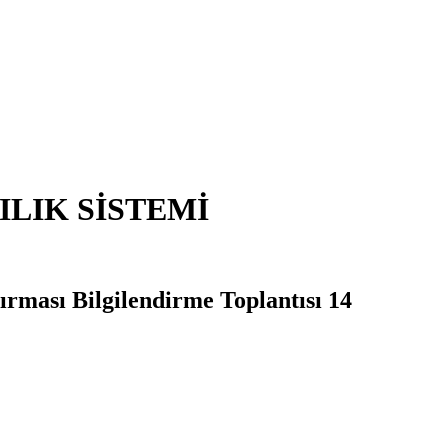
ILIK SİSTEMİ
ırması Bilgilendirme Toplantısı 14