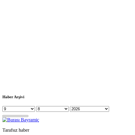
Haber Arşivi
Tarafsız haber