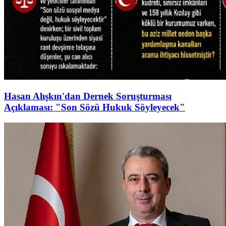
Hasan Alışkın'dan Dernek Soruşturması
Açıklaması: "Son Sözü Hukuk Söyleyecek"