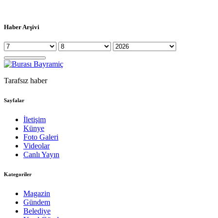
Haber Arşivi
Tarafsız haber
Sayfalar
İletişim
Künye
Foto Galeri
Videolar
Canlı Yayın
Kategoriler
Magazin
Gündem
Belediye