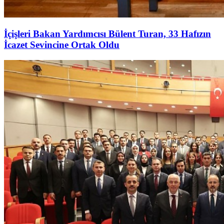
İçişleri Bakan Yardımcısı Bülent Turan, 33 Hafızın
İcazet Sevincine Ortak Oldu