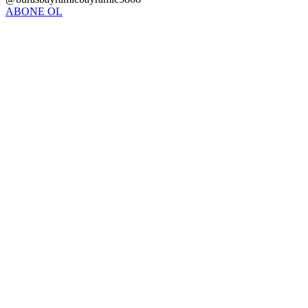
ABONE OL