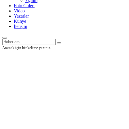
Eğitim
Foto Galeri
Video
Yazarlar
Künye
İletişim
Aramak için bir kelime yazınız.