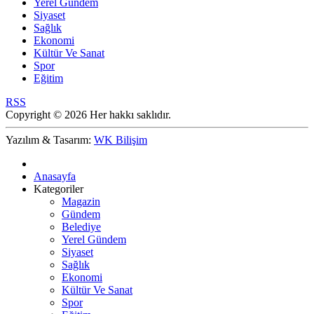
Yerel Gündem
Siyaset
Sağlık
Ekonomi
Kültür Ve Sanat
Spor
Eğitim
RSS
Copyright © 2026 Her hakkı saklıdır.
Yazılım & Tasarım:
WK Bilişim
Anasayfa
Kategoriler
Magazin
Gündem
Belediye
Yerel Gündem
Siyaset
Sağlık
Ekonomi
Kültür Ve Sanat
Spor