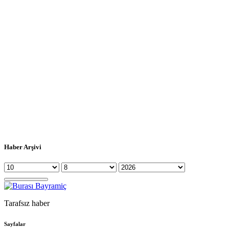
Haber Arşivi
Tarafsız haber
Sayfalar