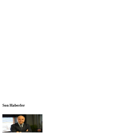
Son Haberler