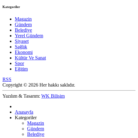
Kategoriler
Magazin
Gündem
Belediye
Yerel Gündem
Siyaset
Sağlık
Ekonomi
Kültür Ve Sanat
Spor
Eğitim
RSS
Copyright © 2026 Her hakkı saklıdır.
Yazılım & Tasarım:
WK Bilişim
Anasayfa
Kategoriler
Magazin
Gündem
Belediye