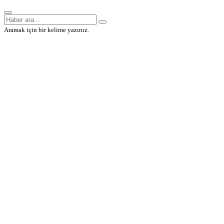
Aramak için bir kelime yazınız.