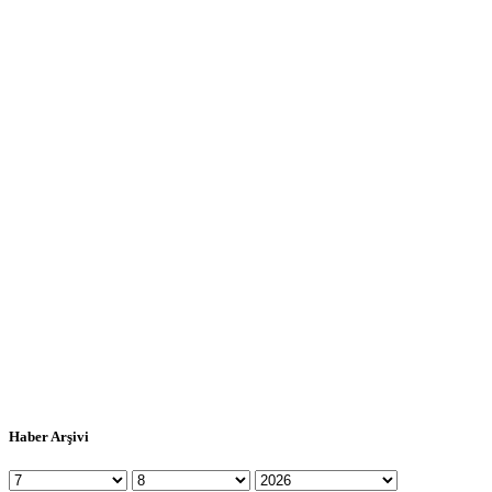
Haber Arşivi