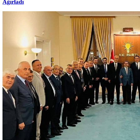
Ağırladı