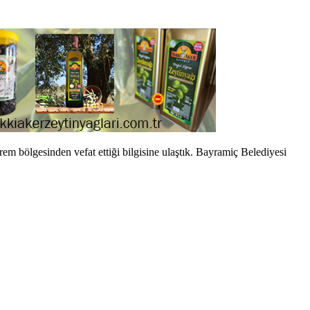
m bölgesinden vefat ettiği bilgisine ulaştık. Bayramiç Belediyesi