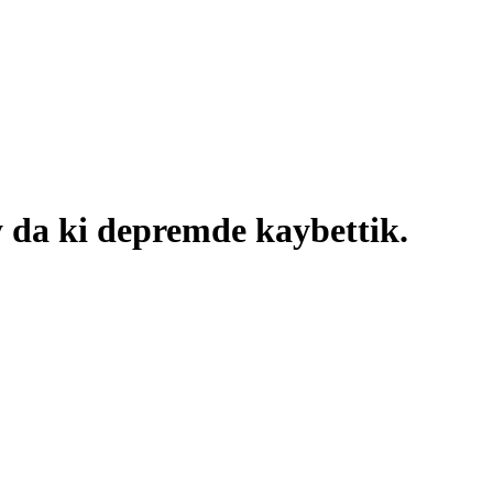
 da ki depremde kaybettik.