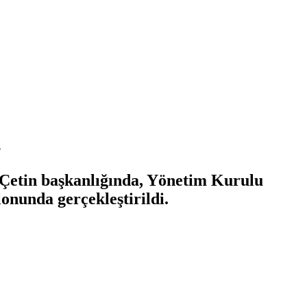
.
l Çetin başkanlığında, Yönetim Kurulu
onunda gerçekleştirildi.