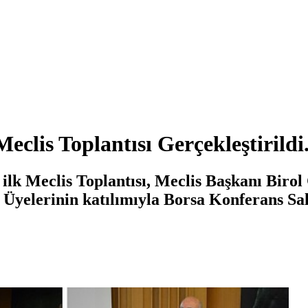
clis Toplantısı Gerçekleştirildi
 ilk Meclis Toplantısı, Meclis Başkanı Biro
Üyelerinin katılımıyla Borsa Konferans Sal